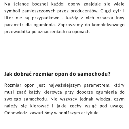
Na ściance bocznej każdej opony znajduje się wiele
symboli zamieszczonych przez producentów. Ciągi cyfr i
liter nie są przypadkowe - każdy z nich oznacza inny
parametr dla ogumienia. Zapraszamy do kompleksowego
przewodnika po oznaczeniach na oponach.
Jak dobrać rozmiar opon do samochodu?
Rozmiar opon jest najważniejszym parametrem, który
musi znać każdy kierowca przy doborze ogumienia do
swojego samochodu. Nie wszyscy jednak wiedzą, czym
należy się kierować i jakie cechy wziąć pod uwagę.
Odpowiedzi zawarliśmy w poniższym artykule.