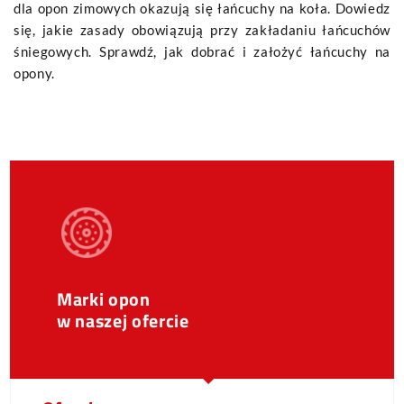
dla opon zimowych okazują się łańcuchy na koła. Dowiedz
się, jakie zasady obowiązują przy zakładaniu łańcuchów
śniegowych. Sprawdź, jak dobrać i założyć łańcuchy na
opony.
Marki opon
w naszej ofercie