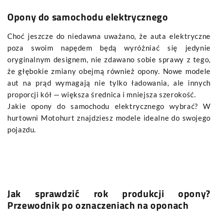
Opony do samochodu elektrycznego
Choć jeszcze do niedawna uważano, że auta elektryczne
poza swoim napędem będą wyróżniać się jedynie
oryginalnym designem, nie zdawano sobie sprawy z tego,
że głębokie zmiany obejmą również opony. Nowe modele
aut na prąd wymagają nie tylko ładowania, ale innych
proporcji kół — większa średnica i mniejsza szerokość.
Jakie opony do samochodu elektrycznego wybrać? W
hurtowni Motohurt znajdziesz modele idealne do swojego
pojazdu.
Jak sprawdzić rok produkcji opony?
Przewodnik po oznaczeniach na oponach