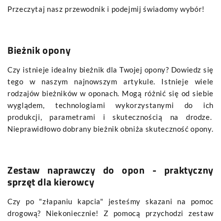
Przeczytaj nasz przewodnik i podejmij świadomy wybór!
Bieżnik opony
Czy istnieje idealny bieżnik dla Twojej opony? Dowiedz się
tego w naszym najnowszym artykule. Istnieje wiele
rodzajów bieżników w oponach. Mogą różnić się od siebie
wyglądem, technologiami wykorzystanymi do ich
produkcji, parametrami i skutecznością na drodze.
Nieprawidłowo dobrany bieżnik obniża skuteczność opony.
Zestaw naprawczy do opon - praktyczny
sprzęt dla kierowcy
Czy po "złapaniu kapcia" jesteśmy skazani na pomoc
drogową? Niekoniecznie! Z pomocą przychodzi zestaw