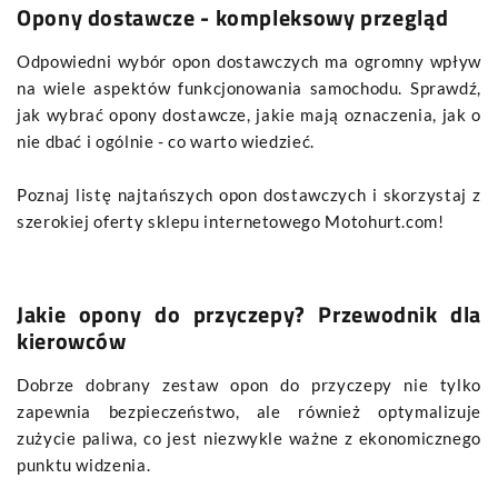
Opony dostawcze - kompleksowy przegląd
Odpowiedni wybór opon dostawczych ma ogromny wpływ
na wiele aspektów funkcjonowania samochodu. Sprawdź,
jak wybrać opony dostawcze, jakie mają oznaczenia, jak o
nie dbać i ogólnie - co warto wiedzieć.
Poznaj listę najtańszych opon dostawczych i skorzystaj z
szerokiej oferty sklepu internetowego Motohurt.com!
Jakie opony do przyczepy? Przewodnik dla
kierowców
Dobrze dobrany zestaw opon do przyczepy nie tylko
zapewnia bezpieczeństwo, ale również optymalizuje
zużycie paliwa, co jest niezwykle ważne z ekonomicznego
punktu widzenia.