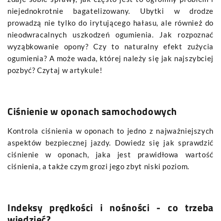
niejednokrotnie bagatelizowany. Ubytki w drodze
prowadzą nie tylko do irytującego hałasu, ale również do
nieodwracalnych uszkodzeń ogumienia. Jak rozpoznać
wyząbkowanie opony? Czy to naturalny efekt zużycia
ogumienia? A może wada, której należy się jak najszybciej
pozbyć? Czytaj w artykule!
Ciśnienie w oponach samochodowych
Kontrola ciśnienia w oponach to jedno z najważniejszych
aspektów bezpiecznej jazdy. Dowiedz się jak sprawdzić
ciśnienie w oponach, jaka jest prawidłowa wartość
ciśnienia, a także czym grozi jego zbyt niski poziom.
Indeksy prędkości i nośności - co trzeba
wiedzieć?