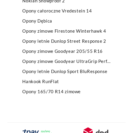
Nokian Snowproof 2
Opony całoroczne Vredestein 14
Opony Dębica
Opony zimowe Firestone Winterhawk 4
Opony letnie Dunlop Street Response 2
Opony zimowe Goodyear 205/55 R16
Opony zimowe Goodyear UltraGrip Performance
Opony letnie Dunlop Sport BluResponse
Hankook RunFlat
Opony 165/70 R14 zimowe