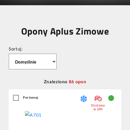
Opony Aplus Zimowe
Sortuj:
Znaleziono
86
opon
Porównaj
Dostawa
w 24h