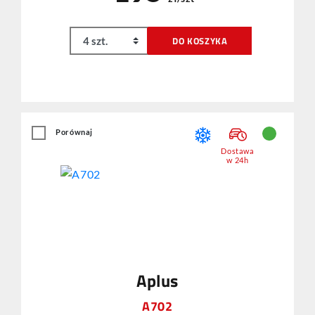
DO KOSZYKA
Porównaj
Dostawa
w 24h
Aplus
A702