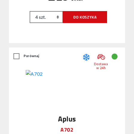
DO KOSZYKA
Porównaj
Dostawa
w 24h
Aplus
A702