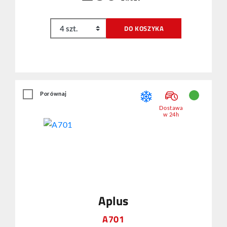
DO KOSZYKA
Porównaj
Dostawa
w 24h
Aplus
A701