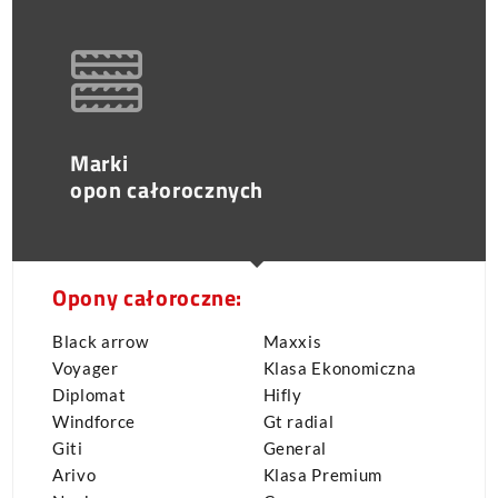
Marki
opon całorocznych
Opony całoroczne:
Black arrow
Maxxis
Voyager
Klasa Ekonomiczna
Diplomat
Hifly
Windforce
Gt radial
Giti
General
Arivo
Klasa Premium