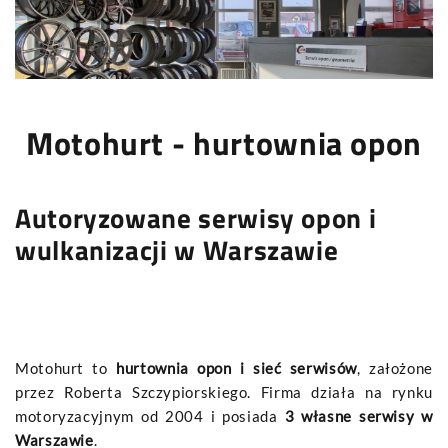
Motohurt
- hurtownia opon
Autoryzowane serwisy opon i
wulkanizacji w Warszawie
Motohurt to
hurtownia opon i sieć serwisów
, założone
przez Roberta Szczypiorskiego. Firma działa na rynku
motoryzacyjnym od 2004 i posiada
3 własne serwisy w
Warszawie
.