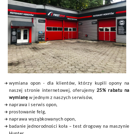
wymiana opon - dla klientów, którzy kupili opony na
naszej stronie internetowej, oferujemy
25% rabatu na
wymianę
w jednym z naszych serwisów,
naprawa i serwis opon,
prostowanie felg,
naprawa wyząbkowanych opon,
badanie jednorodności koła – test drogowy na maszynie
Hunter,