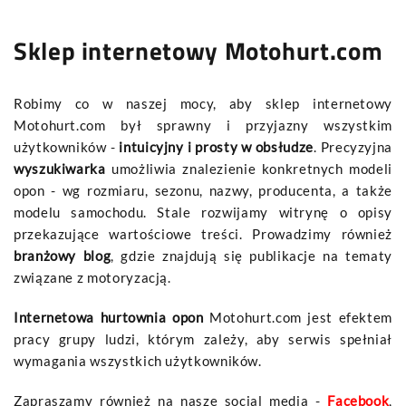
Sklep internetowy Motohurt.com
Robimy co w naszej mocy, aby sklep internetowy
Motohurt.com był sprawny i przyjazny wszystkim
użytkowników -
intuicyjny i prosty w obsłudze
. Precyzyjna
wyszukiwarka
umożliwia znalezienie konkretnych modeli
opon - wg rozmiaru, sezonu, nazwy, producenta, a także
modelu samochodu. Stale rozwijamy witrynę o opisy
przekazujące wartościowe treści. Prowadzimy również
branżowy blog
, gdzie znajdują się publikacje na tematy
związane z motoryzacją.
Internetowa hurtownia opon
Motohurt.com jest efektem
pracy grupy ludzi, którym zależy, aby serwis spełniał
wymagania wszystkich użytkowników.
Zapraszamy również na nasze social media -
Facebook
,