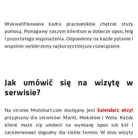
Wykwalifikowana kadra pracowników chętnie służy
pomocą. Pomagamy naszym klientom w doborze opon, felg
i pozostałego wyposażenia. Odpowiemy na każde pytanie i
wspólnie wybierzemy najkorzystniejsze rozwiązanie.
Jak umówić się na wizytę w
serwisie?
Na stronie Motohurt.com dostępny jest
kalendarz wizyt
przypisany dla serwisów: Marki, Mokotów i Wola. Każdy
klient może się umówić na wymianę opon lub kół i
zarezerwować dogodny dla siebie termin. W dniu wizyty