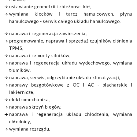
ustawianie geometrii i zbieżności kół,
wymiana klocków i tarcz hamulcowych, płynu
hamulcowego - serwis całego układu hamulcowego,
naprawa i regeneracja zawieszenia,
programowanie, naprawa i sprzedaż czujników ciśnienia
TPMS,
naprawa i remonty silników,
naprawa i regeneracja układu wydechowego, wymiana
tłumików,
naprawa, serwis, odgrzybianie układu klimatyzacji,
naprawy bezgotówkowe z OC i AC - blacharskie i
lakiernicze,
elektromechanika,
naprawa skrzyń biegów,
naprawa i regeneracja układu chłodzenia, wymiana
chłodnicy,
wymiana rozrządu.