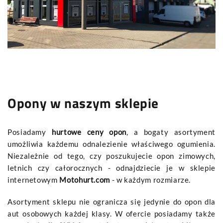
Opony
w naszym sklepie
Posiadamy
hurtowe ceny opon
, a bogaty asortyment
umożliwia każdemu odnalezienie właściwego ogumienia.
Niezależnie od tego, czy poszukujecie opon zimowych,
letnich czy całorocznych - odnajdziecie je w sklepie
internetowym
Motohurt.com
- w każdym rozmiarze.
Asortyment sklepu nie ogranicza się jedynie do opon dla
aut osobowych każdej klasy. W ofercie posiadamy także