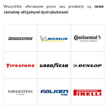
Wszystkie oferowane przez nas produkty są
nowe
.
Jesteśmy oficjalnymi dystrybutorami
: