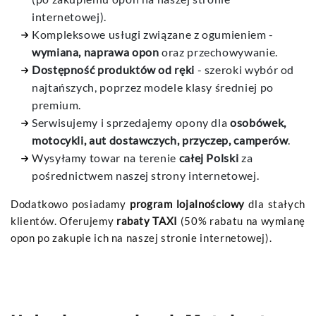
internetowej).
Kompleksowe usługi związane z ogumieniem -
wymiana, naprawa opon
oraz przechowywanie.
Dostępność produktów od ręki
- szeroki wybór od
najtańszych, poprzez modele klasy średniej po
premium.
Serwisujemy i sprzedajemy opony dla
osobówek,
motocykli, aut dostawczych, przyczep, camperów
.
Wysyłamy towar na terenie
całej Polski
za
pośrednictwem naszej strony internetowej.
Dodatkowo posiadamy
program lojalnościowy
dla stałych
klientów. Oferujemy
rabaty TAXI
(50% rabatu na wymianę
opon po zakupie ich na naszej stronie internetowej).