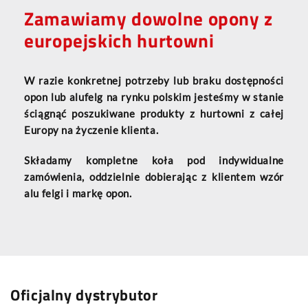
Zamawiamy dowolne opony z
europejskich hurtowni
W razie konkretnej potrzeby lub braku dostępności
opon lub alufelg na rynku polskim jesteśmy w stanie
ściągnąć poszukiwane produkty z hurtowni z całej
Europy na życzenie klienta.
Składamy kompletne koła pod indywidualne
zamówienia, oddzielnie dobierając z klientem wzór
alu felgi i markę opon.
Oficjalny dystrybutor