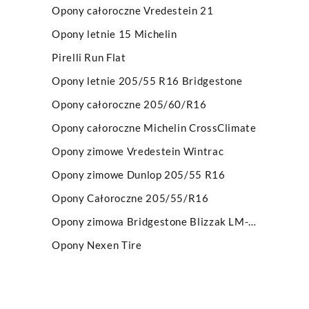
Opony całoroczne Vredestein 21
Opony letnie 15 Michelin
Pirelli Run Flat
Opony letnie 205/55 R16 Bridgestone
Opony całoroczne 205/60/R16
Opony całoroczne Michelin CrossClimate
Opony zimowe Vredestein Wintrac
Opony zimowe Dunlop 205/55 R16
Opony Całoroczne 205/55/R16
Opony zimowa Bridgestone Blizzak LM-005
Opony Nexen Tire