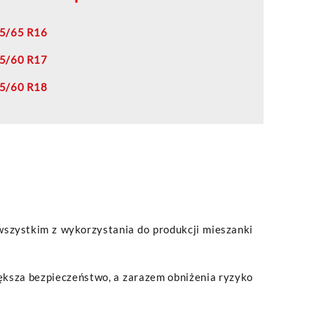
5/65 R16
5/60 R17
5/60 R18
 wszystkim z wykorzystania do produkcji mieszanki
ksza bezpieczeństwo, a zarazem obniżenia ryzyko