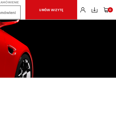
ZAMÓWIENIE
UMÓW WIZYTĘ
0