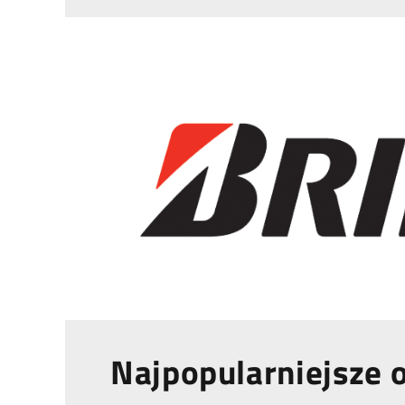
Najpopularniejsze 