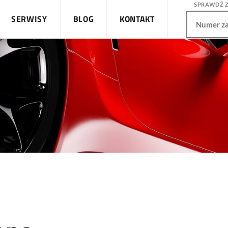
SPRAWDŹ 
SERWISY
BLOG
KONTAKT