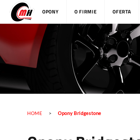
OPONY
O FIRMIE
OFERTA
HOME
>
Opony Bridgestone