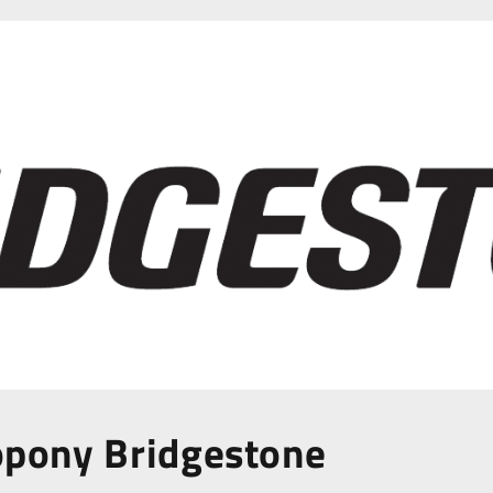
opony Bridgestone