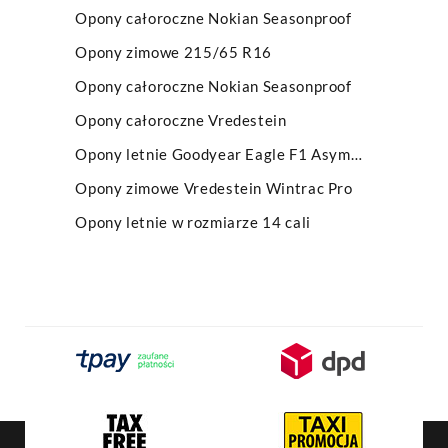
Opony całoroczne Nokian Seasonproof
Opony zimowe 215/65 R16
Opony całoroczne Nokian Seasonproof
Opony całoroczne Vredestein
Opony letnie Goodyear Eagle F1 Asymmetric
Opony zimowe Vredestein Wintrac Pro
Opony letnie w rozmiarze 14 cali