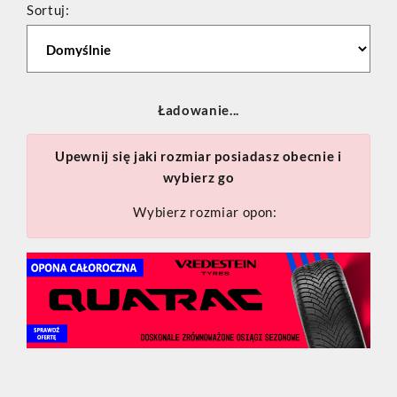
Sortuj:
Ładowanie...
Upewnij się jaki rozmiar posiadasz obecnie i
wybierz go
Wybierz rozmiar opon: