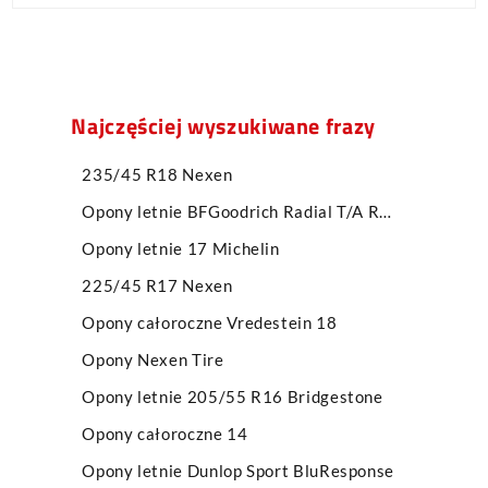
Najczęściej wyszukiwane frazy
235/45 R18 Nexen
Opony letnie BFGoodrich Radial T/A RWL
Opony letnie 17 Michelin
225/45 R17 Nexen
Opony całoroczne Vredestein 18
Opony Nexen Tire
Opony letnie 205/55 R16 Bridgestone
Opony całoroczne 14
Opony letnie Dunlop Sport BluResponse