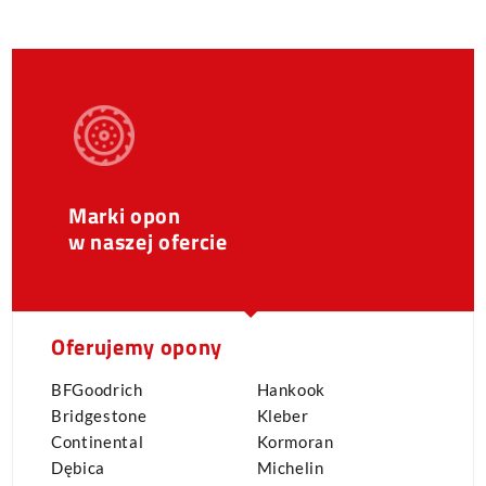
Marki opon
w naszej ofercie
Oferujemy opony
BFGoodrich
Hankook
Bridgestone
Kleber
Continental
Kormoran
Dębica
Michelin