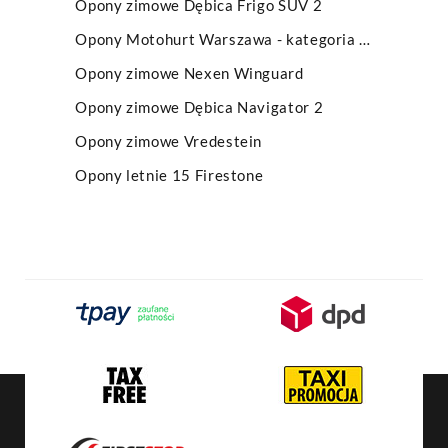
Opony zimowe Dębica Frigo SUV 2
Opony Motohurt Warszawa - kategoria główna z menu
Opony zimowe Nexen Winguard
Opony zimowe Dębica Navigator 2
Opony zimowe Vredestein
Opony letnie 15 Firestone