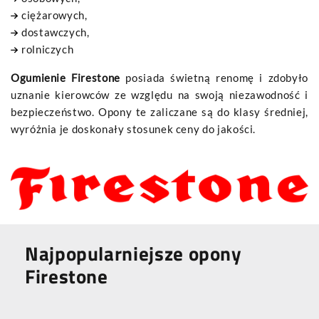
ciężarowych,
dostawczych,
rolniczych
Ogumienie Firestone
posiada świetną renomę i zdobyło
uznanie kierowców ze względu na swoją niezawodność i
bezpieczeństwo. Opony te zaliczane są do klasy średniej,
wyróżnia je doskonały stosunek ceny do jakości.
Najpopularniejsze opony
Firestone