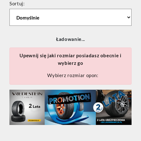
Sortuj:
Ładowanie...
Upewnij się jaki rozmiar posiadasz obecnie i
wybierz go
Wybierz rozmiar opon: