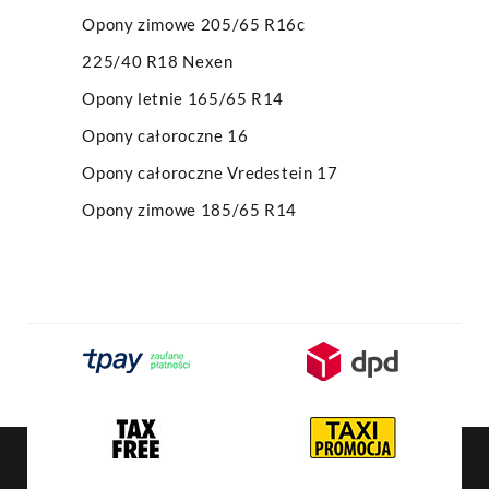
Opony zimowe 205/65 R16c
225/40 R18 Nexen
Opony letnie 165/65 R14
Opony całoroczne 16
Opony całoroczne Vredestein 17
Opony zimowe 185/65 R14