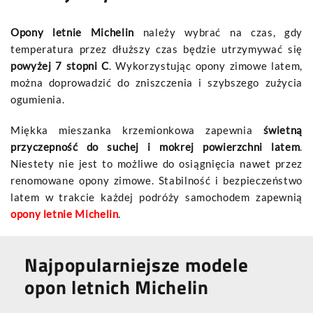
Opony letnie Michelin
należy wybrać na czas, gdy
temperatura przez dłuższy czas będzie utrzymywać się
powyżej 7 stopni C
. Wykorzystując opony zimowe latem,
można doprowadzić do zniszczenia i szybszego zużycia
ogumienia.
Miękka mieszanka krzemionkowa zapewnia
świetną
przyczepność do suchej i mokrej powierzchni latem
.
Niestety nie jest to możliwe do osiągnięcia nawet przez
renomowane opony zimowe. Stabilność i bezpieczeństwo
latem w trakcie każdej podróży samochodem zapewnią
opony letnie Michelin
.
Najpopularniejsze modele
opon letnich Michelin