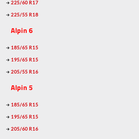
225/60 R17
225/55 R18
Alpin 6
185/65 R15
195/65 R15
205/55 R16
Alpin 5
185/65 R15
195/65 R15
205/60 R16