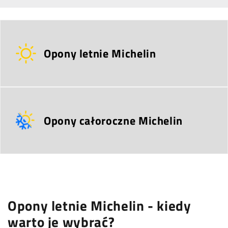
Opony letnie Michelin
Opony całoroczne Michelin
Opony letnie Michelin - kiedy
warto je wybrać?