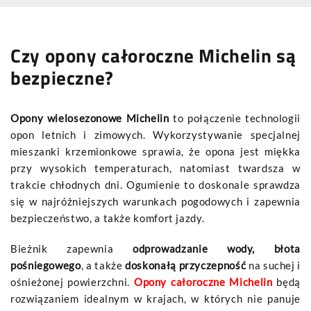
Czy opony całoroczne Michelin są
bezpieczne?
Opony wielosezonowe Michelin
to połączenie technologii
opon letnich i zimowych. Wykorzystywanie specjalnej
mieszanki krzemionkowe sprawia, że opona jest miękka
przy wysokich temperaturach, natomiast twardsza w
trakcie chłodnych dni. Ogumienie to doskonale sprawdza
się w najróżniejszych warunkach pogodowych i zapewnia
bezpieczeństwo, a także komfort jazdy.
Bieżnik zapewnia
odprowadzanie wody, błota
pośniegowego
, a także
doskonałą przyczepność
na suchej i
ośnieżonej powierzchni.
Opony całoroczne Michelin
będą
rozwiązaniem idealnym w krajach, w których nie panuje