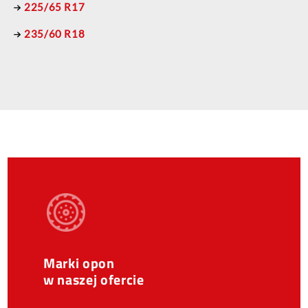
225/65 R17
235/60 R18
Marki opon
w naszej ofercie