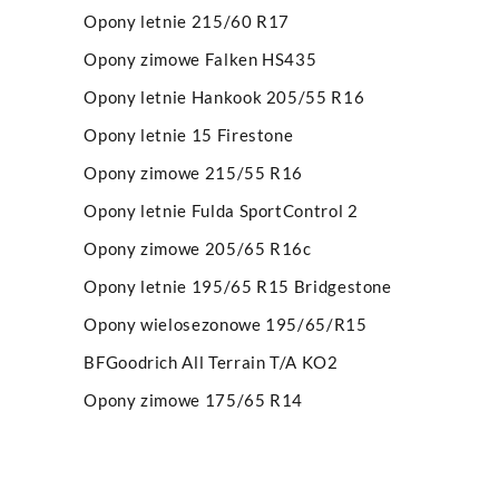
Opony letnie 215/60 R17
Opony zimowe Falken HS435
Opony letnie Hankook 205/55 R16
Opony letnie 15 Firestone
Opony zimowe 215/55 R16
Opony letnie Fulda SportControl 2
Opony zimowe 205/65 R16c
Opony letnie 195/65 R15 Bridgestone
Opony wielosezonowe 195/65/R15
BFGoodrich All Terrain T/A KO2
Opony zimowe 175/65 R14