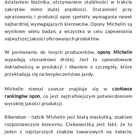
działaniem bieżnika, utrzymaniem stabilności w trakcie
zakrętów mimo dużej prędkości. Staranność przy
opracowaniu i produkcji opon spełniły wymagania nawet
najbardziej wymagających kierowców. Opony Michelin są
wynikiem wielu badań, a wszystko w celu zapewniania
najwyższej jakości oferowanych produktów.
W porównaniu do innych producentów,
opony Michelin
wypadają stosunkowo drożej. Jest to spowodowane
dokładnością w produkcji i dbaniem o szczegóły, które
przekładają się na bezpieczeństwo jazdy.
Michelin niemal zawsze znajduje się w
czołówce
rankingów opon
, co jest najtrafniejszym potwierdzeniem
wysokiej jakości produkcji.
Bibendum - ludzik Michelin jest białą maskotką, znakiem
rozpoznawczym koncernu. Ciekawostką jest fakt, że to
jeden z najstarszych znaków towarowych na świecie,