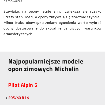
hamowania.
Stawiając na opony letnie zimą, zwiększa się ryzyko
utraty stabilności, a opony zużywają się znacznie szybciej.
Mimo braku obowiązku zmiany ogumienia warto wybrać
opony dostosowane do aktualnie panujących warunków
atmosferycznych.
Najpopularniejsze modele
opon zimowych Michelin
Pilot Alpin 5
205/60 R16