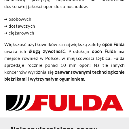
doskonałej jakości opon do samochodów:
osobowych
dostawczych
ciężarowych
Większość użytkowników za największą zaletę
opon Fulda
uważa ich
długą żywotność
. Produkcja
opon Fulda
ma
miejsce również w Polsce, w miejscowości Dębica. Fulda
sprzedaje rocznie ponad 10 mln opon! Na tle innych
koncernów wyróżnia się
zaawansowanymi technologicznie
bieżnikami i wytrzymałym ogumieniem
.