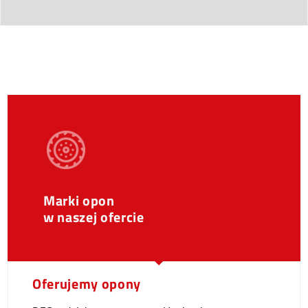
Marki opon
w naszej ofercie
Oferujemy opony