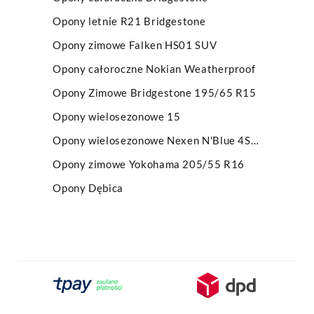
Opony letnie R21 Bridgestone
Opony zimowe Falken HS01 SUV
Opony całoroczne Nokian Weatherproof
Opony Zimowe Bridgestone 195/65 R15
Opony wielosezonowe 15
Opony wielosezonowe Nexen N'Blue 4Season
Opony zimowe Yokohama 205/55 R16
Opony Dębica