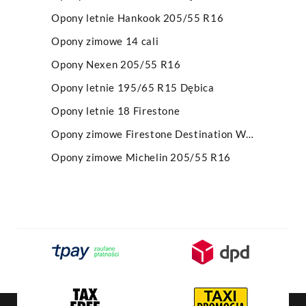
Opony letnie Hankook 205/55 R16
Opony zimowe 14 cali
Opony Nexen 205/55 R16
Opony letnie 195/65 R15 Dębica
Opony letnie 18 Firestone
Opony zimowe Firestone Destination Winter
Opony zimowe Michelin 205/55 R16