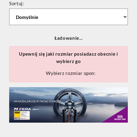
Sortuj:
Ładowanie...
Upewnij się jaki rozmiar posiadasz obecnie i
wybierz go
Wybierz rozmiar opon: