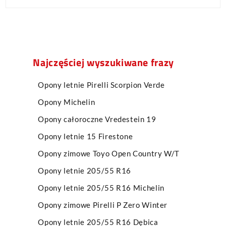
Najczęściej wyszukiwane frazy
Opony letnie Pirelli Scorpion Verde
Opony Michelin
Opony całoroczne Vredestein 19
Opony letnie 15 Firestone
Opony zimowe Toyo Open Country W/T
Opony letnie 205/55 R16
Opony letnie 205/55 R16 Michelin
Opony zimowe Pirelli P Zero Winter
Opony letnie 205/55 R16 Dębica