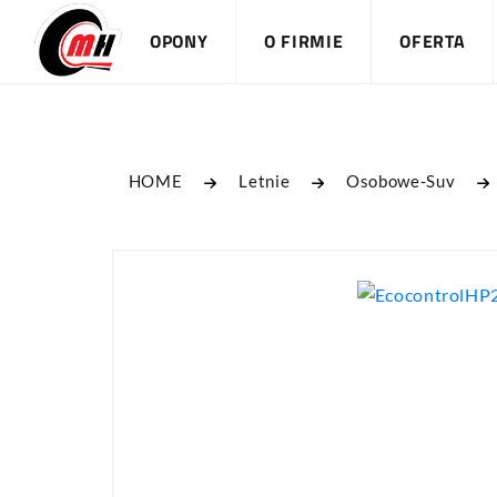
OPONY
O FIRMIE
OFERTA
HOME
Letnie
Osobowe-Suv