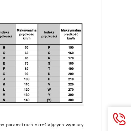
ę po parametrach określających wymiary