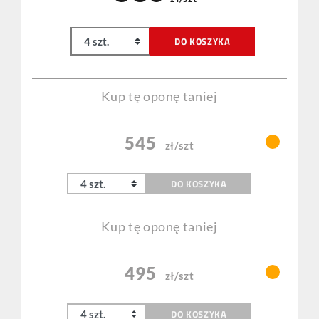
DO KOSZYKA
Kup tę oponę taniej
545
zł/szt
DO KOSZYKA
Kup tę oponę taniej
495
zł/szt
DO KOSZYKA