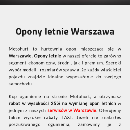
Opony letnie Warszawa
Motohurt to hurtownia opon mieszcząca się w
Warszawie. Opony letnie
w naszej ofercie to zarówno
segment ekonomiczny, średni, jak i premium. Szeroki
wybór modeli i rozmiarów sprawia, że każdy właściciel
pojazdu znajdzie idealne wyposażenie do swojego
samochodu.
Kup ogumienie na stronie Motohurt, a otrzymasz
rabat w wysokości 25% na wymianę opon letnich
w
jednym z naszych
serwisów w Warszawie
. Oferujemy
także wysokie rabaty TAXI. Jeżeli nie znalazłeś
poszukiwanego ogumienia, zamówimy je z