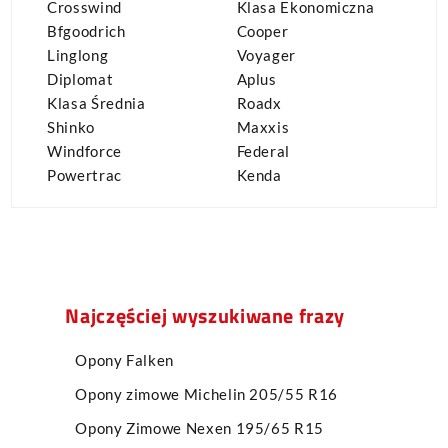
Crosswind
Klasa Ekonomiczna
Bfgoodrich
Cooper
Linglong
Voyager
Diplomat
Aplus
Klasa Średnia
Roadx
Shinko
Maxxis
Windforce
Federal
Powertrac
Kenda
Najczęściej wyszukiwane frazy
Opony Falken
Opony zimowe Michelin 205/55 R16
Opony Zimowe Nexen 195/65 R15