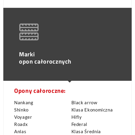
Marki
opon całorocznych
Opony całoroczne:
Nankang
Black arrow
Shinko
Klasa Ekonomiczna
Voyager
Hifly
Roadx
Federal
Anlas
Klasa Średnia