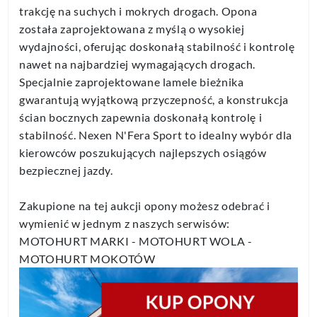
trakcję na suchych i mokrych drogach. Opona
została zaprojektowana z myślą o wysokiej
wydajności, oferując doskonałą stabilność i kontrolę
nawet na najbardziej wymagających drogach.
Specjalnie zaprojektowane lamele bieżnika
gwarantują wyjątkową przyczepność, a konstrukcja
ścian bocznych zapewnia doskonałą kontrolę i
stabilność. Nexen N'Fera Sport to idealny wybór dla
kierowców poszukujących najlepszych osiągów
bezpiecznej jazdy.
Zakupione na tej aukcji opony możesz odebrać i
wymienić w jednym z naszych serwisów:
MOTOHURT MARKI - MOTOHURT WOLA -
MOTOHURT MOKOTÓW