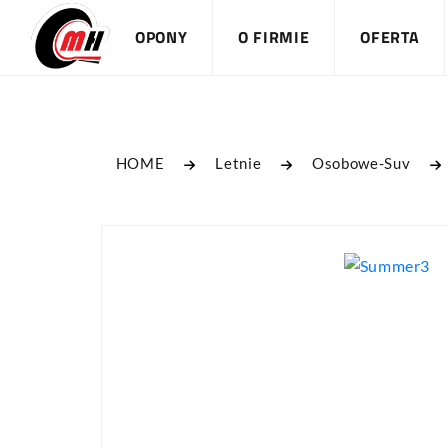
OPONY
O FIRMIE
OFERTA
HOME
Letnie
Osobowe-Suv