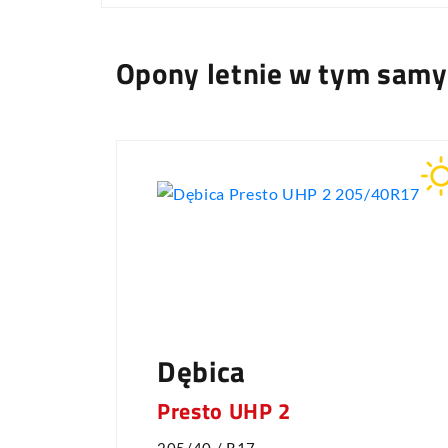
Opony letnie w tym sam
Dębica
Presto UHP 2