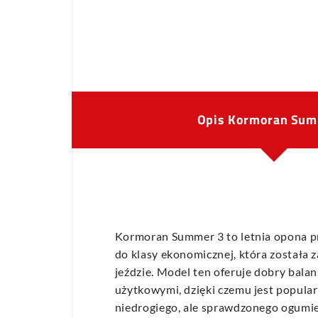
Opis Kormoran Sum
Kormoran Summer 3 to letnia opona 
do klasy ekonomicznej, która została 
jeździe. Model ten oferuje dobry bala
użytkowymi, dzięki czemu jest popul
niedrogiego, ale sprawdzonego ogumie