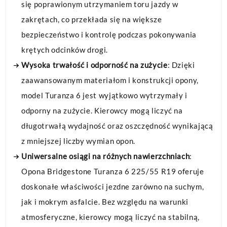
się poprawionym utrzymaniem toru jazdy w
zakrętach, co przekłada się na większe
bezpieczeństwo i kontrolę podczas pokonywania
krętych odcinków drogi.
Wysoka trwałość i odporność na zużycie
: Dzięki
zaawansowanym materiałom i konstrukcji opony,
model Turanza 6 jest wyjątkowo wytrzymały i
odporny na zużycie. Kierowcy mogą liczyć na
długotrwałą wydajność oraz oszczędność wynikającą
z mniejszej liczby wymian opon.
Uniwersalne osiągi na różnych nawierzchniach
:
Opona Bridgestone Turanza 6 225/55 R19 oferuje
doskonałe właściwości jezdne zarówno na suchym,
jak i mokrym asfalcie. Bez względu na warunki
atmosferyczne, kierowcy mogą liczyć na stabilną,