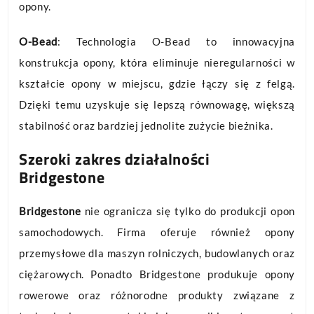
opony.
O-Bead
: Technologia O-Bead to innowacyjna
konstrukcja opony, która eliminuje nieregularności w
kształcie opony w miejscu, gdzie łączy się z felgą.
Dzięki temu uzyskuje się lepszą równowagę, większą
stabilność oraz bardziej jednolite zużycie bieżnika.
Szeroki zakres działalności
Bridgestone
Bridgestone
nie ogranicza się tylko do produkcji opon
samochodowych. Firma oferuje również opony
przemysłowe dla maszyn rolniczych, budowlanych oraz
ciężarowych. Ponadto Bridgestone produkuje opony
rowerowe oraz różnorodne produkty związane z