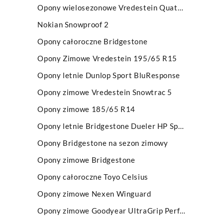
Opony wielosezonowe Vredestein Quatrac Pro EV
Nokian Snowproof 2
Opony całoroczne Bridgestone
Opony Zimowe Vredestein 195/65 R15
Opony letnie Dunlop Sport BluResponse
Opony zimowe Vredestein Snowtrac 5
Opony zimowe 185/65 R14
Opony letnie Bridgestone Dueler HP Sport
Opony Bridgestone na sezon zimowy
Opony zimowe Bridgestone
Opony całoroczne Toyo Celsius
Opony zimowe Nexen Winguard
Opony zimowe Goodyear UltraGrip Performance