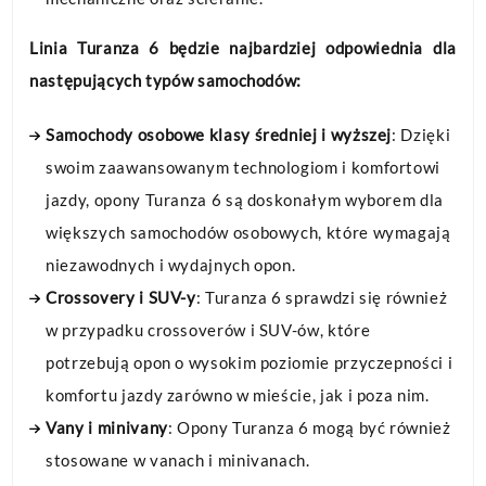
Linia Turanza 6 będzie najbardziej odpowiednia dla
następujących typów samochodów:
Samochody osobowe klasy średniej i wyższej
: Dzięki
swoim zaawansowanym technologiom i komfortowi
jazdy, opony Turanza 6 są doskonałym wyborem dla
większych samochodów osobowych, które wymagają
niezawodnych i wydajnych opon.
Crossovery i SUV-y
: Turanza 6 sprawdzi się również
w przypadku crossoverów i SUV-ów, które
potrzebują opon o wysokim poziomie przyczepności i
komfortu jazdy zarówno w mieście, jak i poza nim.
Vany i minivany
: Opony Turanza 6 mogą być również
stosowane w vanach i minivanach.