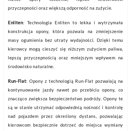
przyczepności oraz większą odporność na zużycie.
Enliten
: Technologia Enliten to lekka i wytrzymała
konstrukcja opony, która pozwala na zmniejszenie
masy ogumienia bez utraty wydajności. Dzięki temu
kierowcy mogą cieszyć się niższym zużyciem paliwa,
lepszą przyczepnością oraz mniejszym wpływem na
środowisko naturalne.
Run-Flat
: Opony z technologią Run-Flat pozwalają na
kontynuowanie jazdy nawet po przebiciu opony, co
znacząco zwiększa bezpieczeństwo podróży. Opony te
są w stanie utrzymać odpowiednią nośność i kontrolę
nad pojazdem przez określony dystans, pozwalając
kierowcom bezpiecznie dotrzeć do miejsca wymiany