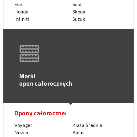
Fiat
Seat
Honda
Skoda
Infiniti
Suzuki
Marki
opon całorocznych
Opony całoroczne:
Voyager
Klasa Średnia
Novex
Aplus