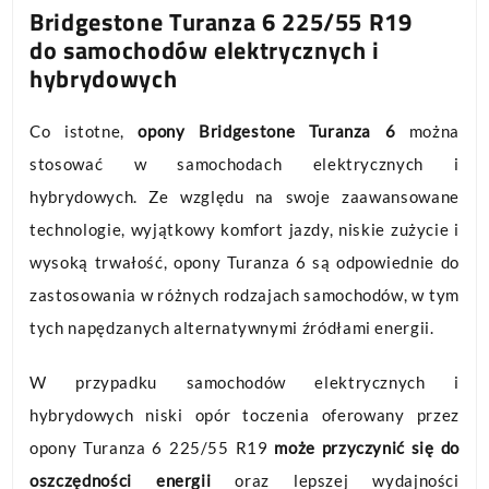
Bridgestone Turanza 6 225/55 R19
do samochodów elektrycznych i
hybrydowych
Co istotne,
opony Bridgestone Turanza 6
można
stosować w samochodach elektrycznych i
hybrydowych. Ze względu na swoje zaawansowane
technologie, wyjątkowy komfort jazdy, niskie zużycie i
wysoką trwałość, opony Turanza 6 są odpowiednie do
zastosowania w różnych rodzajach samochodów, w tym
tych napędzanych alternatywnymi źródłami energii.
W przypadku samochodów elektrycznych i
hybrydowych niski opór toczenia oferowany przez
opony Turanza 6 225/55 R19
może przyczynić się do
oszczędności energii
oraz lepszej wydajności