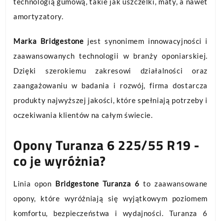
technologią gumową, takie jak uszczelki, maty, a nawet
amortyzatory.
Marka Bridgestone
jest synonimem innowacyjności i
zaawansowanych technologii w branży oponiarskiej.
Dzięki szerokiemu zakresowi działalności oraz
zaangażowaniu w badania i rozwój, firma dostarcza
produkty najwyższej jakości, które spełniają potrzeby i
oczekiwania klientów na całym świecie.
Opony Turanza 6 225/55 R19 -
co je wyróżnia?
Linia opon
Bridgestone Turanza 6
to zaawansowane
opony, które wyróżniają się wyjątkowym poziomem
komfortu, bezpieczeństwa i wydajności. Turanza 6