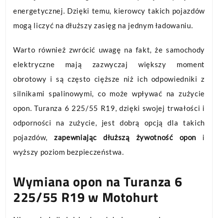
energetycznej. Dzięki temu, kierowcy takich pojazdów
mogą liczyć na dłuższy zasięg na jednym ładowaniu.
Warto również zwrócić uwagę na fakt, że samochody
elektryczne mają zazwyczaj większy moment
obrotowy i są często cięższe niż ich odpowiedniki z
silnikami spalinowymi, co może wpływać na zużycie
opon. Turanza 6 225/55 R19, dzięki swojej trwałości i
odporności na zużycie, jest dobrą opcją dla takich
pojazdów,
zapewniając dłuższą żywotność opon
i
wyższy poziom bezpieczeństwa.
Wymiana opon na Turanza 6
225/55 R19 w Motohurt