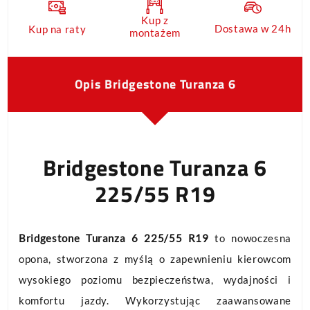
Kup z
Dostawa w 24h
Kup na raty
montażem
Opis Bridgestone Turanza 6
Bridgestone Turanza 6
225/55 R19
Bridgestone Turanza 6 225/55 R19
to nowoczesna
opona, stworzona z myślą o zapewnieniu kierowcom
wysokiego poziomu bezpieczeństwa, wydajności i
komfortu jazdy. Wykorzystując zaawansowane