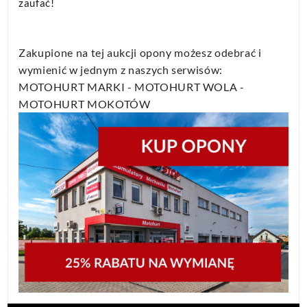
zaufać!
Zakupione na tej aukcji opony możesz odebrać i
wymienić w jednym z naszych serwisów:
MOTOHURT MARKI - MOTOHURT WOLA -
MOTOHURT MOKOTÓW