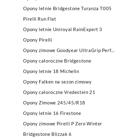
Opony letnie Bridgestone Turanza T005
Pirelli Run Flat
Opony letnie Uniroyal RainExpert 3
Opony Pirelli
Opony zimowe Goodyear UltraGrip Performance
Opony całoroczne Bridgestone
Opony letnie 18 Michelin
Opony Falken na sezon zimowy
Opony całoroczne Vredestein 21
Opony Zimowe 245/45/R18
Opony letnie 16 Firestone
Opony zimowe Pirelli P Zero Winter
Bridgestone Blizzak 6