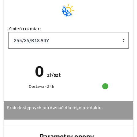
Zmień rozmiar:
0
zł/szt
Dostawa - 24h
Brak dostępnych porównań dla tego produktu.
Parametry opony