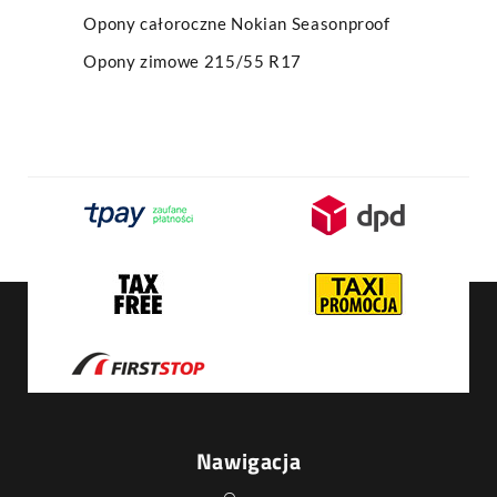
Opony całoroczne Nokian Seasonproof
Opony zimowe 215/55 R17
Nawigacja