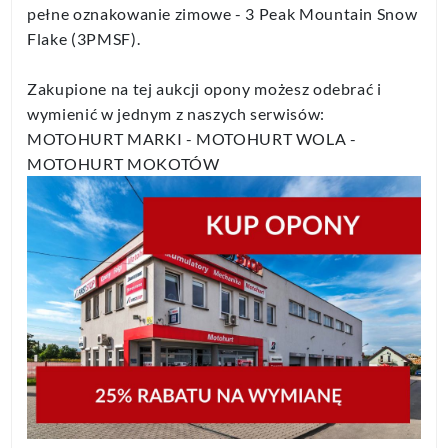
pełne oznakowanie zimowe - 3 Peak Mountain Snow
Flake (3PMSF).
Zakupione na tej aukcji opony możesz odebrać i
wymienić w jednym z naszych serwisów:
MOTOHURT MARKI - MOTOHURT WOLA -
MOTOHURT MOKOTÓW