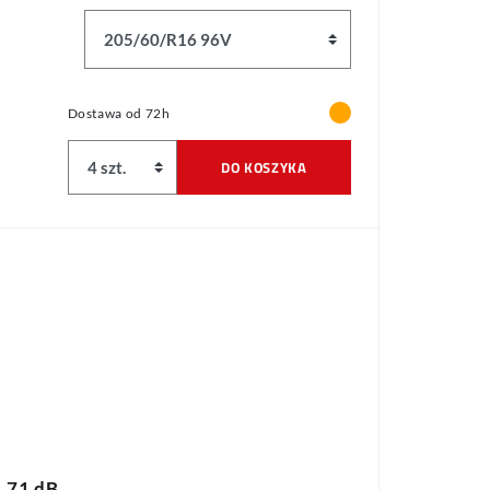
Dostawa od 72h
DO KOSZYKA
71 dB