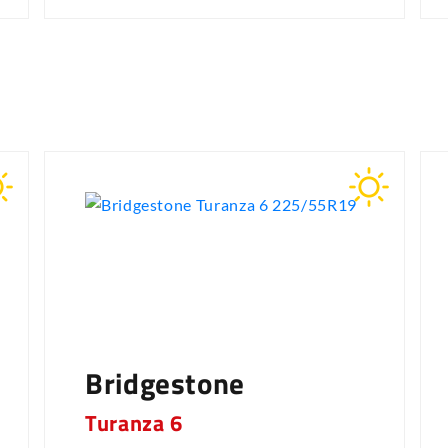
Bridgestone
Turanza 6