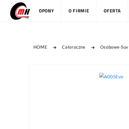
OPONY
O FIRMIE
OFERTA
HOME
Całoroczne
Osobowe-Suv