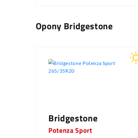
Opony Bridgestone
Bridgestone
Potenza Sport