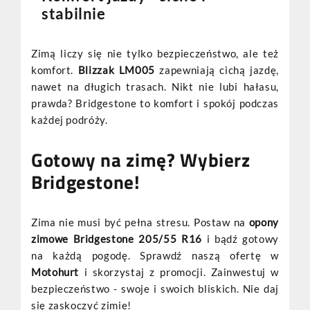
stabilnie
Zimą liczy się nie tylko bezpieczeństwo, ale też
komfort.
Blizzak LM005
zapewniają cichą jazdę,
nawet na długich trasach. Nikt nie lubi hałasu,
prawda? Bridgestone to komfort i spokój podczas
każdej podróży.
Gotowy na zimę? Wybierz
Bridgestone!
Zima nie musi być pełna stresu. Postaw na
opony
zimowe Bridgestone 205/55 R16
i bądź gotowy
na każdą pogodę. Sprawdź naszą ofertę w
Motohurt
i skorzystaj z promocji. Zainwestuj w
bezpieczeństwo - swoje i swoich bliskich. Nie daj
się zaskoczyć zimie!