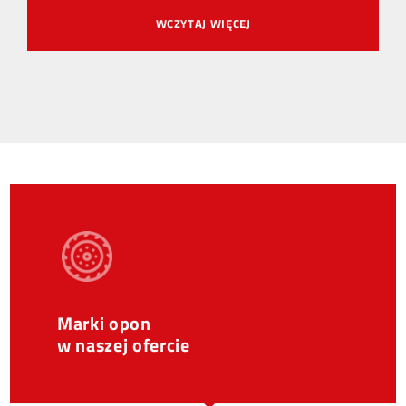
WCZYTAJ WIĘCEJ
Marki opon
w naszej ofercie