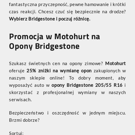
fantastyczna przyczepność, pewne hamowanie i krótki
czas reakcji. Chcesz czuć się bezpiecznie na drodze?
Wybierz Bridgestone i poczuj różnicę.
Promocja w Motohurt na
Opony Bridgestone
Szukasz świetnych cen na opony zimowe?
Motohurt
oferuje
25% zniżki na wymianę opon
zakupionych w
naszym sklepie online! To dobry moment, aby
wyposażyć auto w
opony Bridgestone 205/55 R16
i
skorzystać z profesjonalnej wymiany w naszych
serwisach.
Bezpieczeństwo i oszczędność w jednym miejscu.
Brzmi dobrze?
Sortuj: