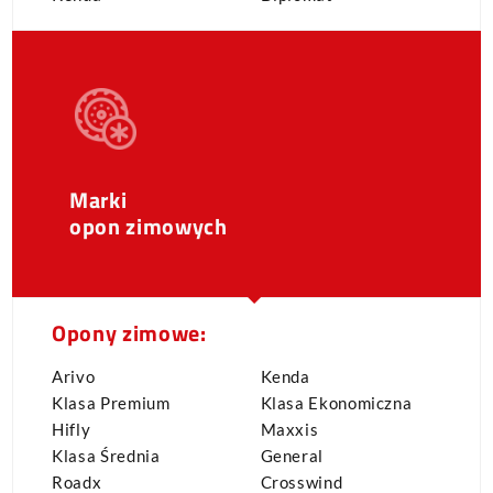
Marki
opon zimowych
Opony zimowe:
Arivo
Kenda
Klasa Premium
Klasa Ekonomiczna
Hifly
Maxxis
Klasa Średnia
General
Roadx
Crosswind