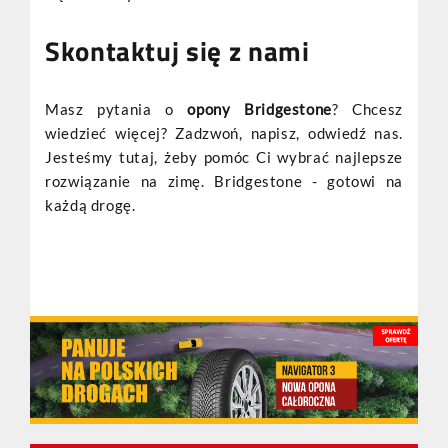
Skontaktuj się z nami
Masz pytania o
opony Bridgestone
? Chcesz
wiedzieć więcej? Zadzwoń, napisz, odwiedź nas.
Jesteśmy tutaj, żeby pomóc Ci wybrać najlepsze
rozwiązanie na zimę. Bridgestone - gotowi na
każdą drogę.