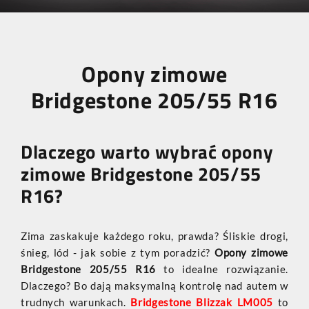
Opony zimowe
Bridgestone 205/55 R16
Dlaczego warto wybrać opony
zimowe Bridgestone 205/55
R16?
Zima zaskakuje każdego roku, prawda? Śliskie drogi,
śnieg, lód - jak sobie z tym poradzić?
Opony zimowe
Bridgestone 205/55 R16
to idealne rozwiązanie.
Dlaczego? Bo dają maksymalną kontrolę nad autem w
trudnych warunkach.
Bridgestone Blizzak LM005
to