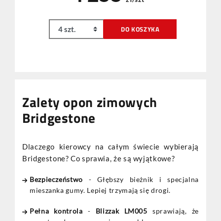
DO KOSZYKA
Zalety opon zimowych
Bridgestone
Dlaczego kierowcy na całym świecie wybierają
Bridgestone? Co sprawia, że są wyjątkowe?
Bezpieczeństwo
- Głębszy bieżnik i specjalna
mieszanka gumy. Lepiej trzymają się drogi.
Pełna kontrola
-
Blizzak LM005
sprawiają, że