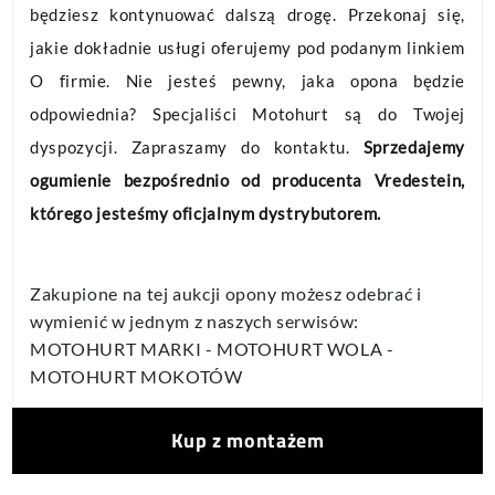
będziesz kontynuować dalszą drogę. Przekonaj się,
jakie dokładnie usługi oferujemy pod podanym linkiem
O firmie. Nie jesteś pewny, jaka opona będzie
odpowiednia? Specjaliści Motohurt są do Twojej
dyspozycji. Zapraszamy do kontaktu.
Sprzedajemy
ogumienie bezpośrednio od producenta Vredestein,
którego jesteśmy oficjalnym dystrybutorem.
Zakupione na tej aukcji opony możesz odebrać i
wymienić w jednym z naszych serwisów:
MOTOHURT MARKI - MOTOHURT WOLA -
MOTOHURT MOKOTÓW
Kup z montażem