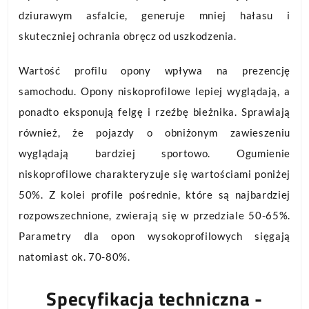
dziurawym asfalcie, generuje mniej hałasu i
skuteczniej ochrania obręcz od uszkodzenia.
Wartość profilu opony wpływa na prezencję
samochodu. Opony niskoprofilowe lepiej wyglądają, a
ponadto eksponują felgę i rzeźbę bieżnika. Sprawiają
również, że pojazdy o obniżonym zawieszeniu
wyglądają bardziej sportowo. Ogumienie
niskoprofilowe charakteryzuje się wartościami poniżej
50%. Z kolei profile pośrednie, które są najbardziej
rozpowszechnione, zwierają się w przedziale 50-65%.
Parametry dla opon wysokoprofilowych sięgają
natomiast ok. 70-80%.
Specyfikacja techniczna -