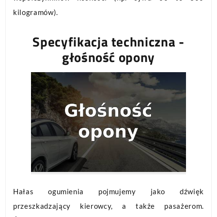
kilogramów).
Specyfikacja techniczna -
głośność opony
Hałas ogumienia pojmujemy jako dźwięk
przeszkadzający kierowcy, a także pasażerom.