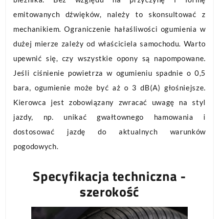
emitowanych dźwięków, należy to skonsultować z
mechanikiem. Ograniczenie hałaśliwości ogumienia w
dużej mierze zależy od właściciela samochodu. Warto
upewnić się, czy wszystkie opony są napompowane.
Jeśli ciśnienie powietrza w ogumieniu spadnie o 0,5
bara, ogumienie może być aż o 3 dB(A) głośniejsze.
Kierowca jest zobowiązany zwracać uwagę na styl
jazdy, np. unikać gwałtownego hamowania i
dostosować jazdę do aktualnych warunków
pogodowych.
Specyfikacja techniczna -
szerokość