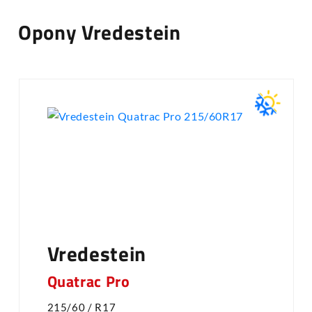
Opony Vredestein
Vredestein
Quatrac Pro
215/60 / R17