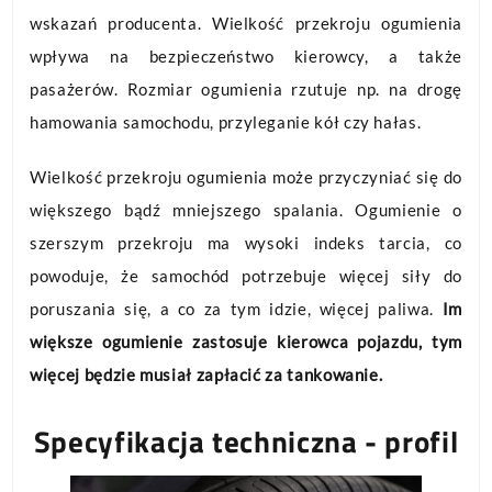
wskazań producenta. Wielkość przekroju ogumienia
wpływa na bezpieczeństwo kierowcy, a także
pasażerów. Rozmiar ogumienia rzutuje np. na drogę
hamowania samochodu, przyleganie kół czy hałas.
Wielkość przekroju ogumienia może przyczyniać się do
większego bądź mniejszego spalania. Ogumienie o
szerszym przekroju ma wysoki indeks tarcia, co
powoduje, że samochód potrzebuje więcej siły do
poruszania się, a co za tym idzie, więcej paliwa.
Im
większe ogumienie zastosuje kierowca pojazdu, tym
więcej będzie musiał zapłacić za tankowanie.
Specyfikacja techniczna - profil