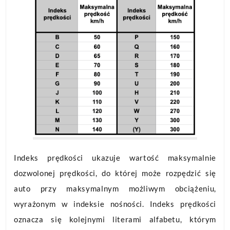
Indeks prędkości ukazuje wartość maksymalnie
dozwolonej prędkości, do której może rozpędzić się
auto przy maksymalnym możliwym obciążeniu,
wyrażonym w indeksie nośności. Indeks prędkości
oznacza się kolejnymi literami alfabetu, którym