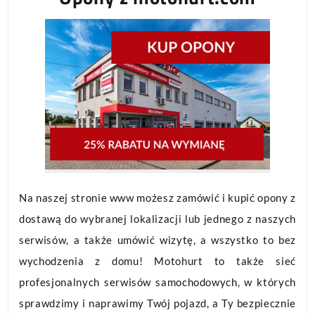
Na naszej stronie www możesz zamówić i kupić opony z
dostawą do wybranej lokalizacji lub jednego z naszych
serwisów, a także umówić wizytę, a wszystko to bez
wychodzenia z domu! Motohurt to także sieć
profesjonalnych serwisów samochodowych, w których
sprawdzimy i naprawimy Twój pojazd, a Ty bezpiecznie