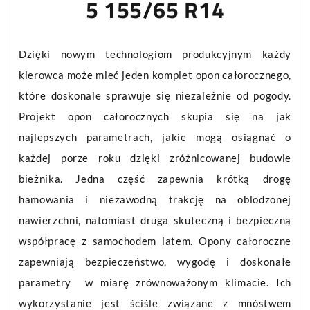
5 155/65 R14
Dzięki nowym technologiom produkcyjnym każdy
kierowca może mieć jeden komplet opon całorocznego,
które doskonale sprawuje się niezależnie od pogody.
Projekt opon całorocznych skupia się na jak
najlepszych parametrach, jakie mogą osiągnąć o
każdej porze roku dzięki zróżnicowanej budowie
bieżnika. Jedna część zapewnia krótką drogę
hamowania i niezawodną trakcję na oblodzonej
nawierzchni, natomiast druga skuteczną i bezpieczną
współpracę z samochodem latem. Opony całoroczne
zapewniają bezpieczeństwo, wygodę i doskonałe
parametry w miarę zrównoważonym klimacie. Ich
wykorzystanie jest ściśle związane z mnóstwem