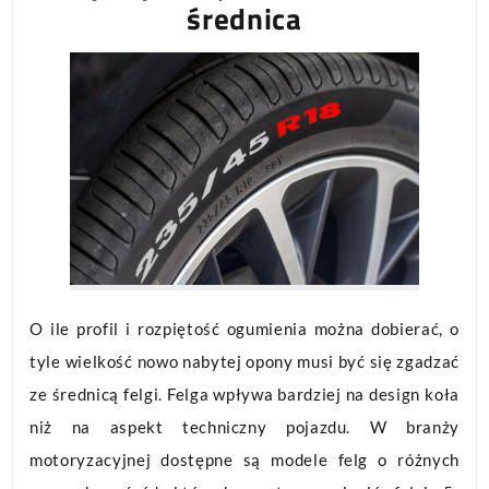
średnica
O ile profil i rozpiętość ogumienia można dobierać, o
tyle wielkość nowo nabytej opony musi być się zgadzać
ze średnicą felgi. Felga wpływa bardziej na design koła
niż na aspekt techniczny pojazdu. W branży
motoryzacyjnej dostępne są modele felg o różnych