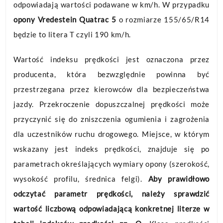
odpowiadają wartości podawane w km/h. W przypadku
opony Vredestein Quatrac 5
o rozmiarze 155/65/R14
będzie to litera T czyli 190 km/h.
Wartość indeksu prędkości jest oznaczona przez
producenta, która bezwzględnie powinna być
przestrzegana przez kierowców dla bezpieczeństwa
jazdy. Przekroczenie dopuszczalnej prędkości może
przyczynić się do zniszczenia ogumienia i zagrożenia
dla uczestników ruchu drogowego. Miejsce, w którym
wskazany jest indeks prędkości, znajduje się po
parametrach określających wymiary opony (szerokość,
wysokość profilu, średnica felgi).
Aby prawidłowo
odczytać parametr prędkości, należy sprawdzić
wartość liczbową odpowiadającą konkretnej literze w