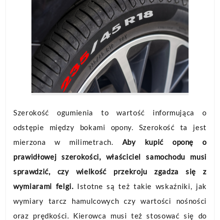
Szerokość ogumienia to wartość informująca o
odstępie między bokami opony. Szerokość ta jest
mierzona w milimetrach.
Aby kupić oponę o
prawidłowej szerokości, właściciel samochodu musi
sprawdzić, czy wielkość przekroju zgadza się z
wymiarami felgi.
Istotne są też takie wskaźniki, jak
wymiary tarcz hamulcowych czy wartości nośności
oraz prędkości. Kierowca musi też stosować się do