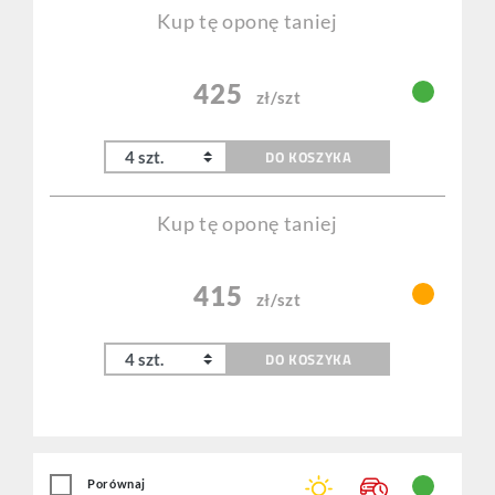
Kup tę oponę taniej
425
zł/szt
DO KOSZYKA
Kup tę oponę taniej
415
zł/szt
DO KOSZYKA
Porównaj