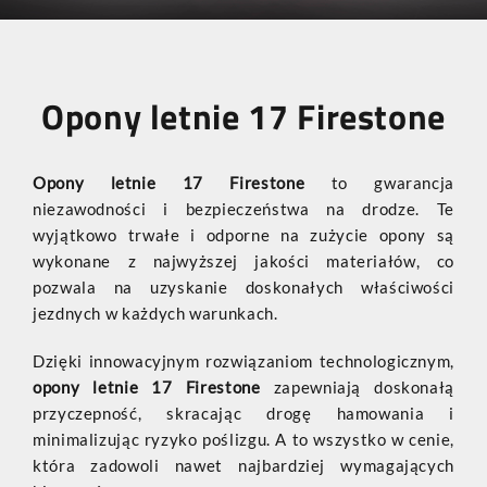
Opony letnie 17 Firestone
Opony letnie 17 Firestone
to gwarancja
niezawodności i bezpieczeństwa na drodze. Te
wyjątkowo trwałe i odporne na zużycie opony są
wykonane z najwyższej jakości materiałów, co
pozwala na uzyskanie doskonałych właściwości
jezdnych w każdych warunkach.
Dzięki innowacyjnym rozwiązaniom technologicznym,
opony letnie 17 Firestone
zapewniają doskonałą
przyczepność, skracając drogę hamowania i
minimalizując ryzyko poślizgu. A to wszystko w cenie,
która zadowoli nawet najbardziej wymagających