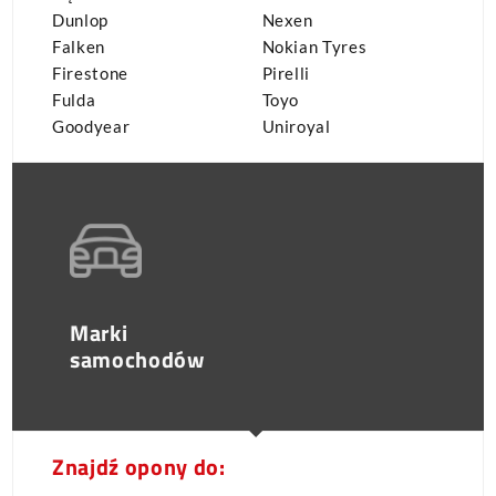
Dunlop
Nexen
Falken
Nokian Tyres
Firestone
Pirelli
Fulda
Toyo
Goodyear
Uniroyal
Marki
samochodów
Znajdź opony do: