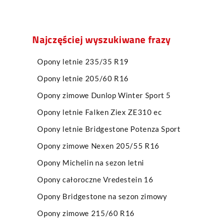
Najczęściej wyszukiwane frazy
Opony letnie 235/35 R19
Opony letnie 205/60 R16
Opony zimowe Dunlop Winter Sport 5
Opony letnie Falken Ziex ZE310 ec
Opony letnie Bridgestone Potenza Sport
Opony zimowe Nexen 205/55 R16
Opony Michelin na sezon letni
Opony całoroczne Vredestein 16
Opony Bridgestone na sezon zimowy
Opony zimowe 215/60 R16