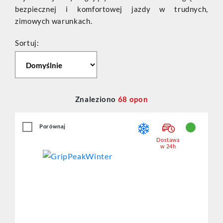
bezpiecznej i komfortowej jazdy w trudnych,
zimowych warunkach.
Sortuj:
Znaleziono
68
opon
Porównaj
Dostawa
w 24h