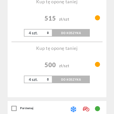
Kup tę oponę taniej
515
zł/szt
DO KOSZYKA
Kup tę oponę taniej
500
zł/szt
DO KOSZYKA
Porównaj