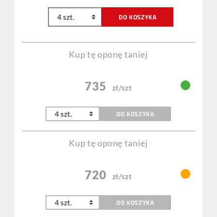
DO KOSZYKA
Kup tę oponę taniej
735
zł/szt
DO KOSZYKA
Kup tę oponę taniej
720
zł/szt
DO KOSZYKA